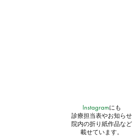
Instagram
にも
診療担当表やお知らせ
院内の折り紙作品など
載せています。