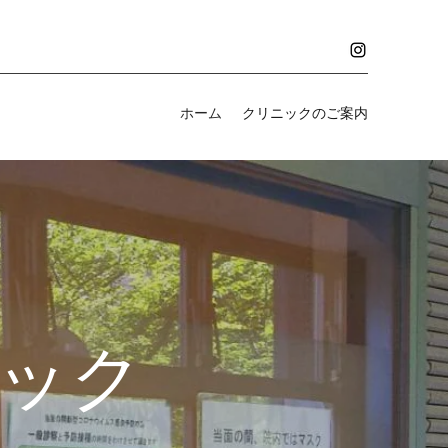
ホーム
クリニックのご案内
ック