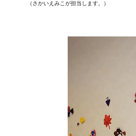
​（さかいえみこが担当します。）